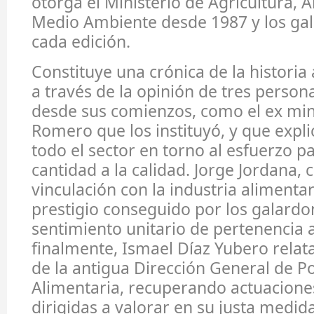
otorga el Ministerio de Agricultura, 
Medio Ambiente desde 1987 y los ga
cada edición.
Constituye una crónica de la historia
a través de la opinión de tres person
desde sus comienzos, como el ex min
Romero que los instituyó, y que expli
todo el sector en torno al esfuerzo p
cantidad a la calidad. Jorge Jordana, 
vinculación con la industria alimentari
prestigio conseguido por los galardon
sentimiento unitario de pertenencia al
finalmente, Ismael Díaz Yubero relata 
de la antigua Dirección General de Po
Alimentaria, recuperando actuacione
dirigidas a valorar en su justa medid