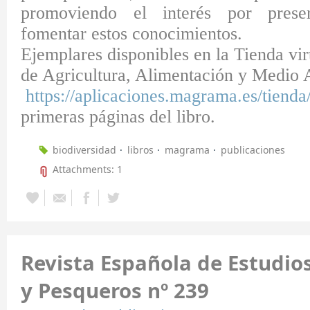
promoviendo el interés por prese
fomentar estos conocimientos.
Ejemplares disponibles en la Tienda vir
de Agricultura, Alimentación y Medio
https://aplicaciones.magrama.es/tienda
primeras páginas del libro.
biodiversidad
libros
magrama
publicaciones
Attachments: 1
Revista Española de Estudio
y Pesqueros nº 239