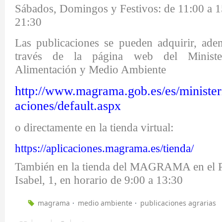
Sábados, Domingos y Festivos: de 11:00 a 1
21:30
Las publicaciones se pueden adquirir, ade
través de la página web del Minister
Alimentación y Medio Ambiente
http://www.magrama.gob.es/es/ministeri
aciones/default.aspx
o directamente en la tienda virtual:
https://aplicaciones.magrama.es/tienda/
También en la tienda del MAGRAMA en el Pº
Isabel, 1, en horario de 9:00 a 13:30
magrama
medio ambiente
publicaciones agrarias