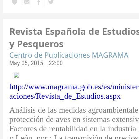
Revista Española de Estudio
y Pesqueros
Centro de Publicaciones MAGRAMA
May 05, 2015 - 22:00
http://www.magrama.gob.es/es/ministeri
aciones/Revista_de_Estudios.aspx
Análisis de las medidas agroambientales
protección de aves en sistemas extensiv
Factores de rentabilidad en la industria 
y León, por ; La transmisión de precios