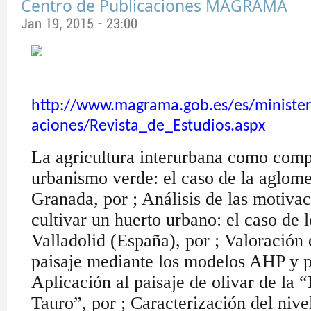
Centro de Publicaciones MAGRAMA
Jan 19, 2015 - 23:00
http://www.magrama.gob.es/es/ministeri
aciones/Revista_de_Estudios.aspx
La agricultura interurbana como com
urbanismo verde: el caso de la aglom
Granada, por ; Análisis de las motiva
cultivar un huerto urbano: el caso de l
Valladolid (España), por ; Valoración 
paisaje mediante los modelos AHP y p
Aplicación al paisaje de olivar de la 
Tauro”, por ; Caracterización del nive