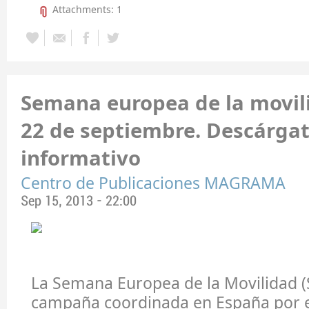
Attachments: 1
Semana europea de la movili
22 de septiembre. Descárgate
informativo
Centro de Publicaciones MAGRAMA
Sep 15, 2013 - 22:00
La Semana Europea de la Movilidad (
campaña coordinada en España por el