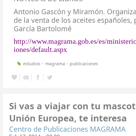
Antonio Gascón y Miramón. Organiza
de la venta de los aceites españoles,
García Bartolomé
http://www.magrama.gob.es/es/ministerio
iones/default.aspx
estudios
magrama
publicaciones
Si vas a viajar con tu mascot
Unión Europea, te interesa
Centro de Publicaciones MAGRAMA