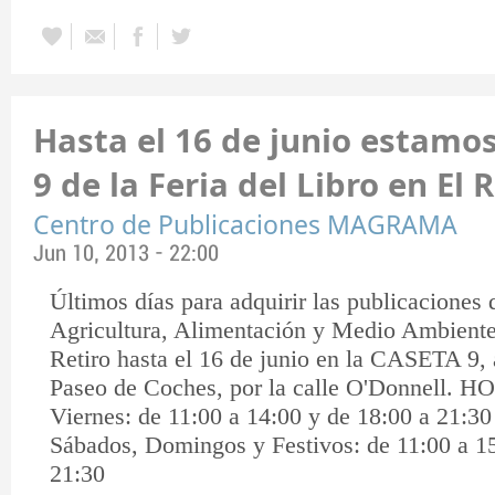
Hasta el 16 de junio estamos
9 de la Feria del Libro en El 
Centro de Publicaciones MAGRAMA
Jun 10, 2013 - 22:00
Últimos días para adquirir las publicaciones 
Agricultura, Alimentación y Medio Ambiente
Retiro hasta el 16 de junio en la CASETA 9, a
Paseo de Coches, por la calle O'Donnell.
HO
Viernes: de 11:00 a 14:00 y de 18:00 a 21:30
Sábados, Domingos y Festivos: de 11:00 a 15
21:30