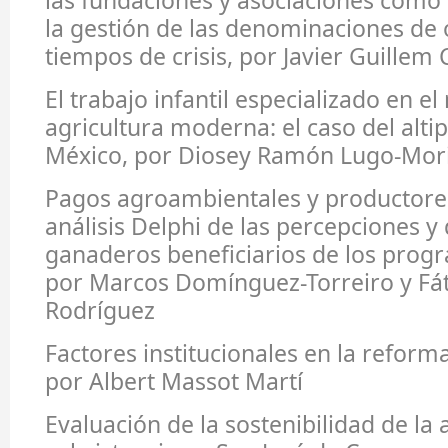
las fundaciones y asociaciones como 
la gestión de las denominaciones de 
tiempos de crisis, por Javier Guillem 
El trabajo infantil especializado en el
agricultura moderna: el caso del alti
México, por Diosey Ramón Lugo-Mor
Pagos agroambientales y productores
análisis Delphi de las percepciones 
ganaderos beneficiarios de los prog
por Marcos Domínguez-Torreiro y F
Rodríguez
Factores institucionales en la reform
por Albert Massot Martí
Evaluación de la sostenibilidad de la 