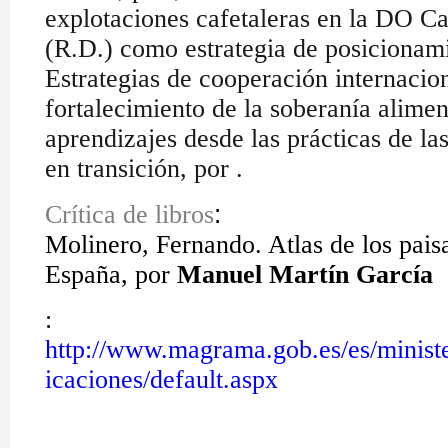
explotaciones cafetaleras en la DO C
(R.D.) como estrategia de posicionami
Estrategias de cooperación internacion
fortalecimiento de la soberanía alimen
aprendizajes desde las prácticas de la
en transición, por .
:
Crítica de libros
Molinero, Fernando. Atlas de los paisa
España, por
Manuel Martín García
:
http://www.magrama.gob.es/es/ministe
icaciones/default.aspx