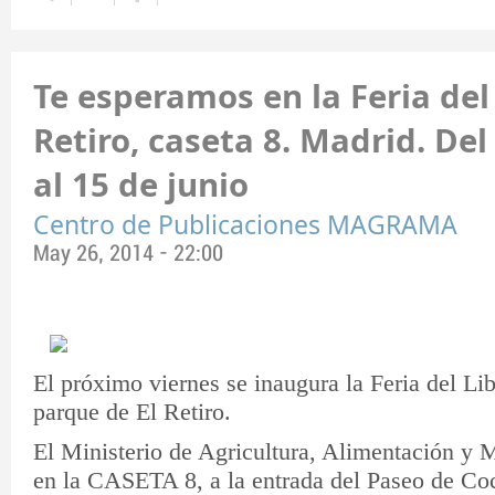
Te esperamos en la Feria del 
Retiro, caseta 8. Madrid. De
al 15 de junio
Centro de Publicaciones MAGRAMA
May 26, 2014 - 22:00
El próximo viernes se inaugura la Feria del Li
parque de El Retiro.
El Ministerio de Agricultura, Alimentación y 
en la CASETA 8, a la entrada del Paseo de Coc