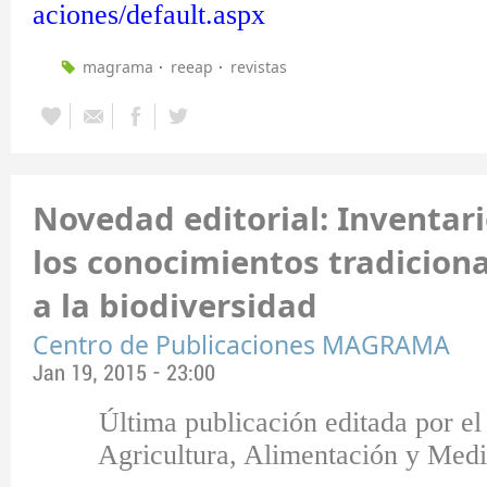
aciones/default.aspx
magrama
reeap
revistas
Novedad editorial: Inventar
los conocimientos tradiciona
a la biodiversidad
Centro de Publicaciones MAGRAMA
Jan 19, 2015 - 23:00
Última publicación editada por el
Agricultura, Alimentación y Med