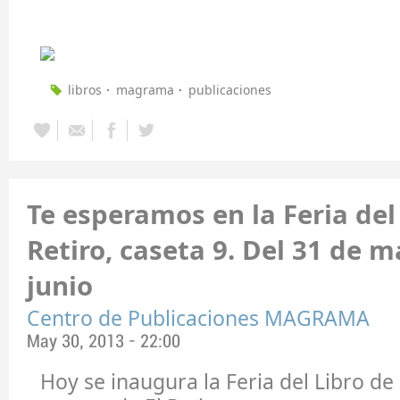
libros
magrama
publicaciones
Te esperamos en la Feria del 
Retiro, caseta 9. Del 31 de m
junio
Centro de Publicaciones MAGRAMA
May 30, 2013 - 22:00
Hoy se inaugura la Feria del Libro de