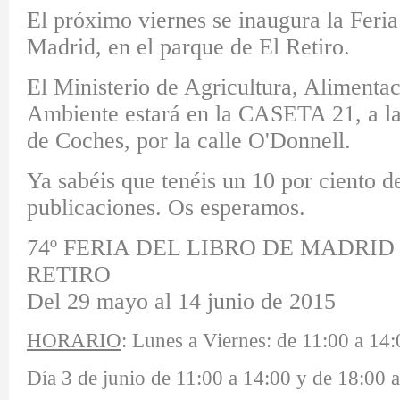
El próximo viernes se inaugura
la Feria
Madrid, en el parque de El Retiro.
El Ministerio de Agricultura, Alimenta
Ambiente estará en la CASETA 21, a la
de Coches, por la calle O'Donnell.
Ya sabéis que tenéis un 10 por ciento d
publicaciones. Os esperamos.
74º FERIA DEL LIBRO DE MADRI
RETIRO
Del 29 mayo al 14 junio de 2015
HORARIO
: Lunes a Viernes: de 11:00 a 14
Día 3 de junio de 11:00 a 14:00 y de 18:00 