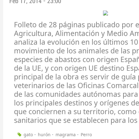
Feb 17, 2014 - 23:00
Folleto de 28 páginas publicado por e
Agricultura, Alimentación y Medio A
analiza la evolución en los últimos 10
movimiento de los animales de las pr
especies de abastos con origen Españ
de la UE, y con origen UE destino Esp
principal de la obra es servir de guía
veterinarios de las Oficinas Comarcal
de las comunidades autónomas para 
los principales destinos y orígenes 
que conciernen a su territorio, como 
sanitarios que se establecen para lo
gato
hurón
magrama
Perro