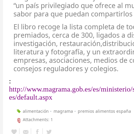
“un país privilegiado que ofrece al m
sabor para que puedan compartirlos 
El libro recoge la lista completa de to
premiados, cerca de 300, ligados a di
investigación, restauración,distribuc
literatura y fotografía, y un extraord
empresas, asociaciones, medios de 
consejos reguladores y colegios.
:
http://www.magrama.gob.es/es/ministerio/s
es/default.aspx
alimentación
magrama
premios alimentos españa
Attachments: 1