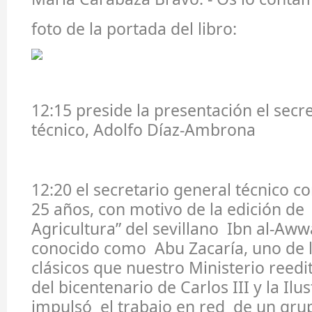
foto de la portada del libro:
12:15 preside la presentación el secr
técnico, Adolfo Díaz-Ambrona
12:20 el secretario general técnico 
25 años, con motivo de la edición de “
Agricultura” del sevillano Ibn al-A
conocido como Abu Zacaría, uno de 
clásicos que nuestro Ministerio reedi
del bicentenario de Carlos III y la Ilus
impulsó el trabajo en red de un gru