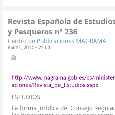
Revista Española de Estudio
y Pesqueros nº 236
Centro de Publicaciones MAGRAMA
Apr 21, 2014 - 22:00
http://www.magrama.gob.es/es/ministeri
aciones/Revista_de_Estudios.aspx
ESTUDIOS
La forma jurídica del Consejo Regula