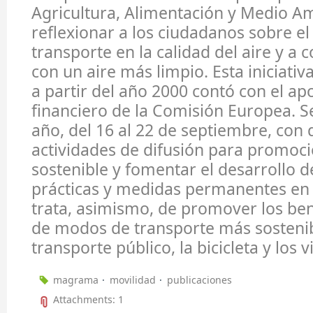
Agricultura, Alimentación y Medio Am
reflexionar a los ciudadanos sobre el
transporte en la calidad del aire y 
con un aire más limpio. Esta iniciativ
a partir del año 2000 contó con el apo
financiero de la Comisión Europea. S
año, del 16 al 22 de septiembre, con 
actividades de difusión para promoci
sostenible y fomentar el desarrollo 
prácticas y medidas permanentes en 
trata, asimismo, de promover los ben
de modos de transporte más sosteni
transporte público, la bicicleta y los vi
magrama
movilidad
publicaciones
Attachments: 1