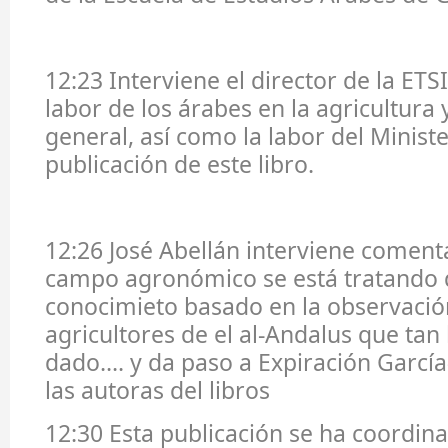
12:23 Interviene el director de la ETSIA
labor de los árabes en la agricultura 
general, así como la labor del Ministe
publicación de este libro.
12:26 José Abellán interviene coment
campo agronómico se está tratando 
conocimieto basado en la observació
agricultores de el al-Andalus que tan
dado.... y da paso a Expiración Garcí
las autoras del libros
12:30 Esta publicación se ha coordina