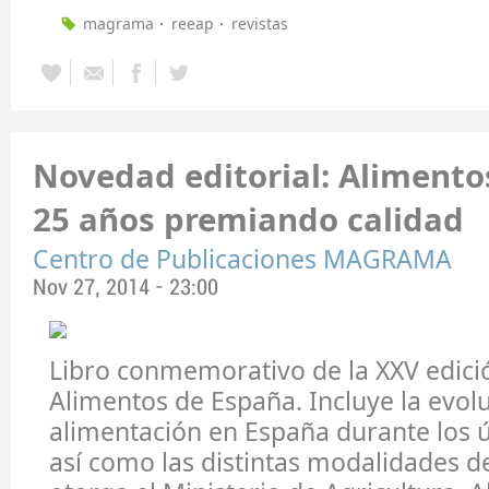
magrama
reeap
revistas
Novedad editorial: Alimento
25 años premiando calidad
Centro de Publicaciones MAGRAMA
Nov 27, 2014 - 23:00
Libro conmemorativo de la XXV edici
Alimentos de España. Incluye la evolu
alimentación en España durante los 
así como las distintas modalidades d