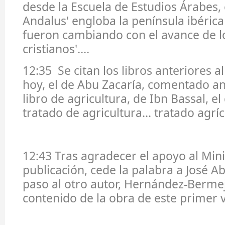
desde la Escuela de Estudios Árabes, 
Andalus' engloba la península ibérica
fueron cambiando con el avance de l
cristianos'....
12:35 Se citan los libros anteriores a
hoy, el de Abu Zacaría, comentado an
libro de agricultura, de Ibn Bassal, e
tratado de agricultura... tratado agríc
12:43 Tras agradecer el apoyo al Mini
publicación, cede la palabra a José A
paso al otro autor, Hernández-Berme
contenido de la obra de este primer