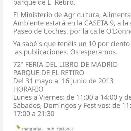
parque de El Retiro.
El Ministerio de Agricultura, Aliment
Ambiente estará en la CASETA 9, a la
Paseo de Coches, por la calle O'Donn
Ya sabéis que tenéis un 10 por cient
las publicaciones. Os esperamos.
72º FERIA DEL LIBRO DE MADRID
PARQUE DE EL RETIRO
Del 31 mayo al 16 junio de 2013
HORARIO
Lunes a Viernes: de 11:00 a 14:00 y d
Sábados, Domingos y Festivos: de 11:
17:00 a 21:30
magrama
publicaciones