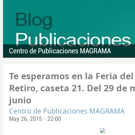
Centro de Publicaciones MAGRAMA
Te esperamos en la Feria del 
Retiro, caseta 21. Del 29 de 
junio
Centro de Publicaciones MAGRAMA
May 26, 2015 - 22:00