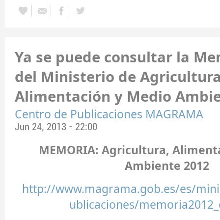
Ya se puede consultar la Me
del Ministerio de Agricultura
Alimentación y Medio Ambi
Centro de Publicaciones MAGRAMA
Jun 24, 2013 - 22:00
MEMORIA: Agricultura, Aliment
Ambiente 2012
http://www.magrama.gob.es/es/minis
ublicaciones/memoria2012_