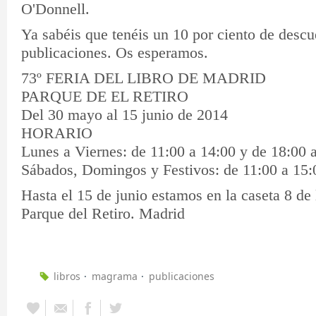
O'Donnell.
Ya sabéis que tenéis un 10 por ciento de descu
publicaciones. Os esperamos.
73º FERIA DEL LIBRO DE MADRID
PARQUE DE EL RETIRO
Del 30 mayo al 15 junio de 2014
HORARIO
Lunes a Viernes: de 11:00 a 14:00 y de 18:00 
Sábados, Domingos y Festivos: de 11:00 a 15:
Hasta el 15 de junio estamos en la caseta 8 de 
Parque del Retiro. Madrid
libros
magrama
publicaciones