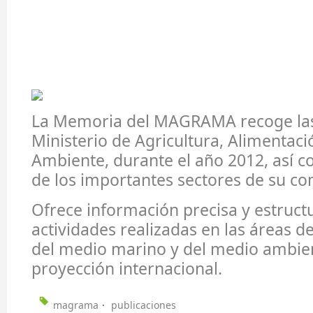
La Memoria del MAGRAMA recoge las
Ministerio de Agricultura, Alimentac
Ambiente, durante el año 2012, así c
de los importantes sectores de su c
Ofrece información precisa y estruct
actividades realizadas en las áreas de
del medio marino y del medio ambien
proyección internacional.
magrama
publicaciones