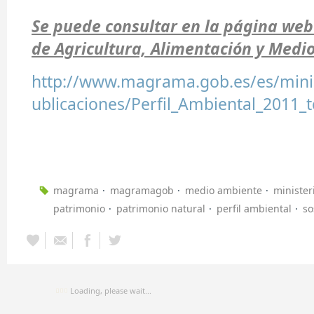
Se puede consultar en la página web 
de Agricultura, Alimentación y Medi
http://www.magrama.gob.es/es/minis
ublicaciones/Perfil_Ambiental_2011_
magrama
magramagob
medio ambiente
minister
patrimonio
patrimonio natural
perfil ambiental
so
Loading, please wait...