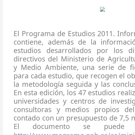
El Programa de Estudios 2011. Info
contiene, además de la informaci
estudios desarrollados por los di
directivos del Ministerio de Agricul
y Medio Ambiente, una serie de fic
para cada estudio, que recogen el ob
la metodología seguida y las conclu
En esta edición, los 47 estudios reali
universidades y centros de investi
consultoras y medios propios del
contado con un presupuesto de 7,5 m
El documento se puede c