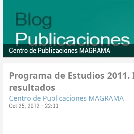
Centro de Publicaciones MAGRAMA
Programa de Estudios 2011.
resultados
Centro de Publicaciones MAGRAMA
Oct 25, 2012 - 22:00