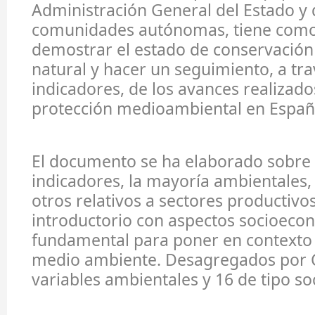
Administración General del Estado y 
comunidades autónomas, tiene como
demostrar el estado de conservación
natural y hacer un seguimiento, a tra
indicadores, de los avances realizad
protección medioambiental en Españ
El documento se ha elaborado sobre 
indicadores, la mayoría ambientales
otros relativos a sectores productivos
introductorio con aspectos socioeco
fundamental para poner en contexto 
medio ambiente. Desagregados por 
variables ambientales y 16 de tipo s