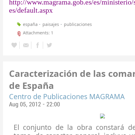
http://www.magrama.gob.es/es/ministerio/s
es/default.aspx
españa
paisajes
publicaciones
Attachments: 1
Caracterización de las coma
de España
Centro de Publicaciones MAGRAMA
Aug 05, 2012 - 22:00
El conjunto de la obra constará d