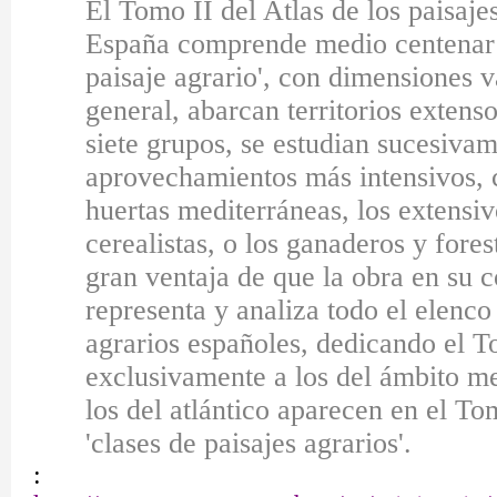
El Tomo II del Atlas de los paisaje
España comprende medio centenar 
paisaje agrario', con dimensiones v
general, abarcan territorios exten
siete grupos, se estudian sucesivam
aprovechamientos más intensivos, 
huertas mediterráneas, los extensi
cerealistas, o los ganaderos y fores
gran ventaja de que la obra en su 
representa y analiza todo el elenco 
agrarios españoles, dedicando el T
exclusivamente a los del ámbito me
los del atlántico aparecen en el Tom
'clases de paisajes agrarios'.
: