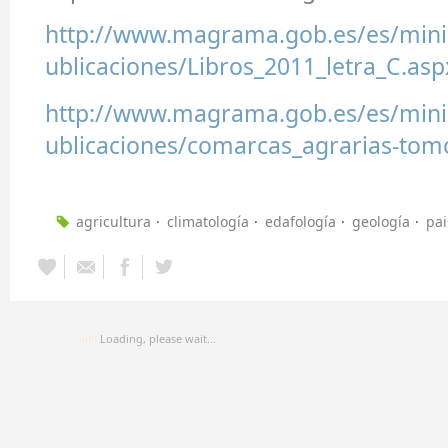
http://www.magrama.gob.es/es/minis
ublicaciones/Libros_2011_letra_C.asp
http://www.magrama.gob.es/es/minis
ublicaciones/comarcas_agrarias-tom
agricultura
climatología
edafología
geología
pai
Loading, please wait...