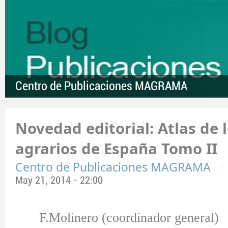
Centro de Publicaciones MAGRAMA
Novedad editorial: Atlas de 
agrarios de España Tomo II
Centro de Publicaciones MAGRAMA
May 21, 2014 - 22:00
F.Molinero (coordinador general)