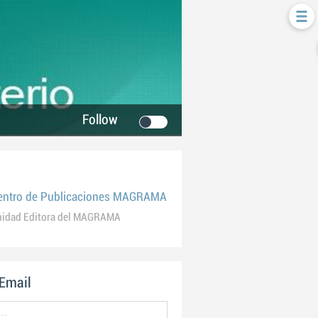
Follow
entro de Publicaciones MAGRAMA
nidad Editora del MAGRAMA
 Email