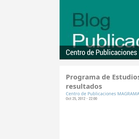
Centro de Publicacion
Programa de Estudios
resultados
Centro de Publicaciones MAGRAM
Oct 25, 2012 - 22:00