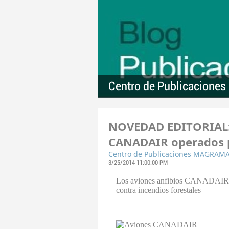
Centro de Publicacion
NOVEDAD EDITORIAL: 
CANADAIR operados por
Centro de Publicaciones MAGRAM
3/25/2014 11:00:00 PM
Los aviones anfibios CANADAIR ope
contra incendios forestales