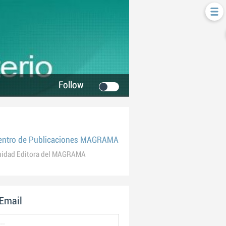
Follow
entro de Publicaciones MAGRAMA
nidad Editora del MAGRAMA
 Email